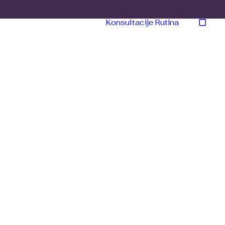
Konsultacije
Rutina