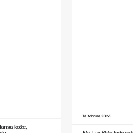
13. februar 2026.
lansa kože,