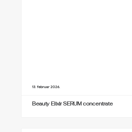
13. februar 2026.
Beauty Elixir SERUM concentrate