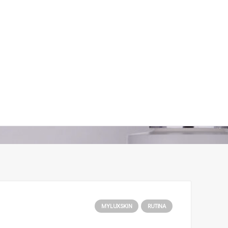
MYLUXSKIN
RUTINA