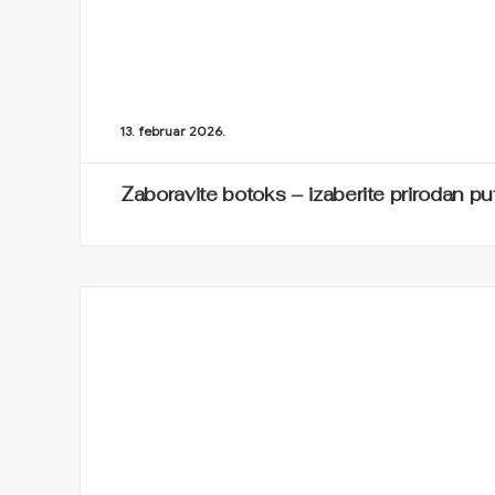
13. februar 2026.
Zaboravite botoks – izaberite prirodan pu