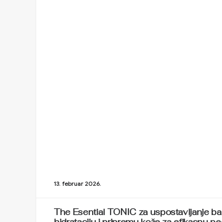
13. februar 2026.
The Esential TONIC za uspostavljanje ba