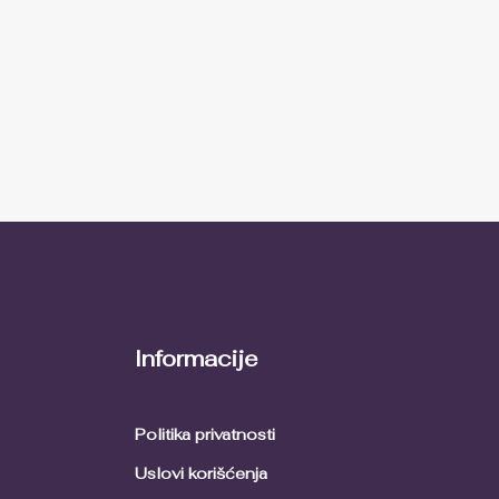
Informacije
Politika privatnosti
Uslovi korišćenja