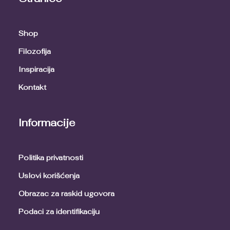
Shop
Filozofija
Inspiracija
Kontakt
Informacije
Politika privatnosti
Uslovi korišćenja
Obrazac za raskid ugovora
Podaci za identifikaciju