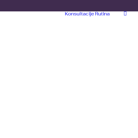
Konsultacije
Rutina