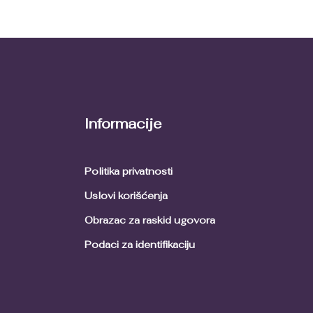
Informacije
Politika privatnosti
Uslovi korišćenja
Obrazac za raskid ugovora
Podaci za identifikaciju