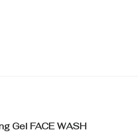
ing Gel FACE WASH