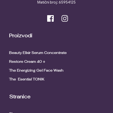
Matični broj: 65954125
Proizvodi
Beauty Elixir Serum Concentrate
Restore Cream 40 +
The Energizing Gel Face Wash
The Esential TONIK
Stranice