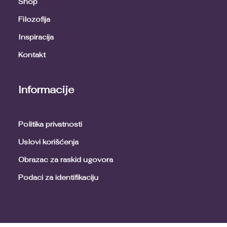
Shop
Filozofija
Inspiracija
Kontakt
Informacije
Politika privatnosti
Uslovi korišćenja
Obrazac za raskid ugovora
Podaci za identifikaciju