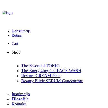
Konsultacije
Rutina
Cart
Shop
The Essential TONIC
The Energizing Gel FACE WASH
Restore CREAM 40 +
Beauty Elixir SERUM Concentrate
Inspiracija
Filozofija
Kontakt