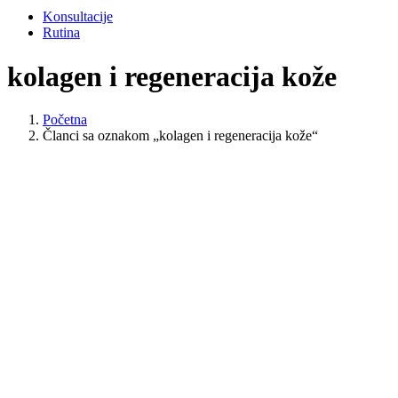
Konsultacije
Rutina
kolagen i regeneracija kože
Početna
Članci sa oznakom „kolagen i regeneracija kože“