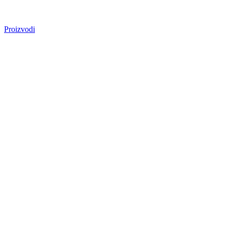
Proizvodi